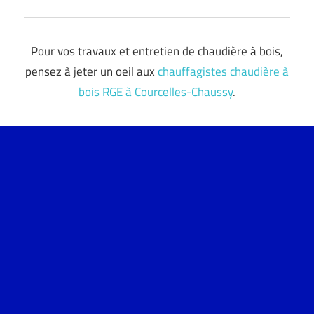
Pour vos travaux et entretien de chaudière à bois,
pensez à jeter un oeil aux
chauffagistes chaudière à
bois RGE à Courcelles-Chaussy
.