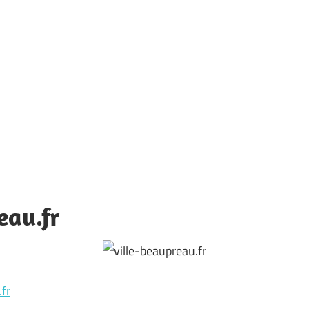
eau.fr
.fr