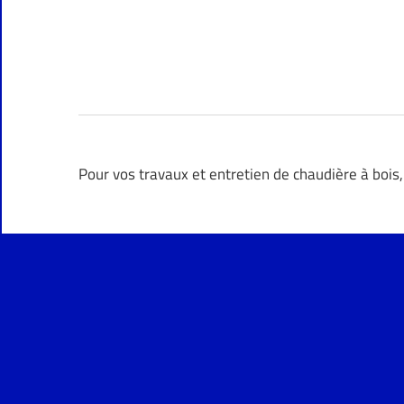
Pour vos travaux et entretien de chaudière à bois,